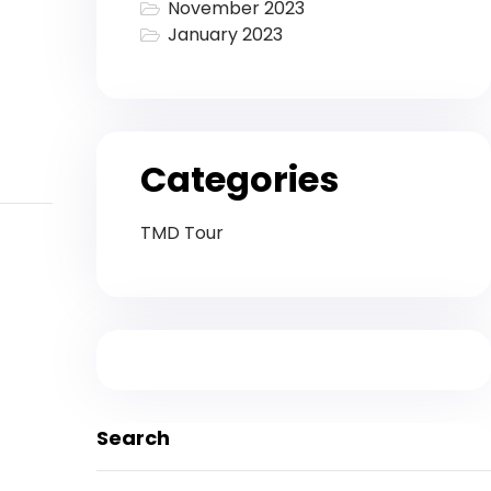
November 2023
January 2023
Categories
TMD Tour
Search