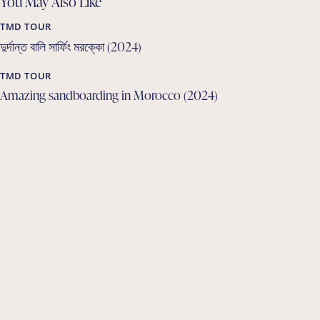
You May Also Like
TMD TOUR
দুর্দান্ত বালি সার্ফিং মরক্কো (2024)
TMD TOUR
Amazing sandboarding in Morocco (2024)