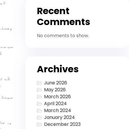
ڈیز
Recent
Comments
پھسلن
No comments to show.
سب سے 
Archives
ا
June 2026
ڈ
May 2026
March 2026
سینڈ 
April 2024
March 2024
January 2024
یہ جا
December 2023